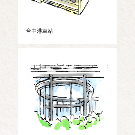
台中港車站