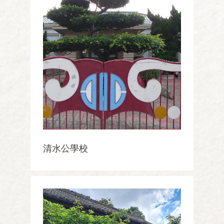
清水公學校