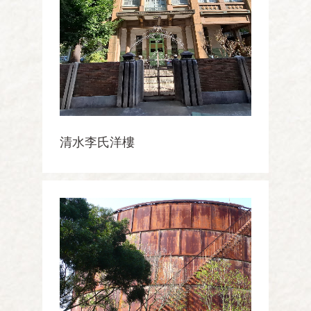
清水李氏洋樓