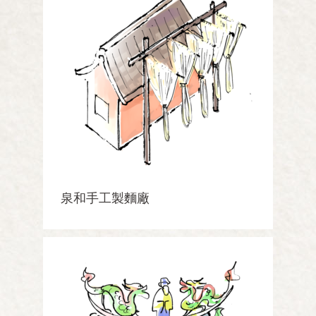
泉和手工製麵廠