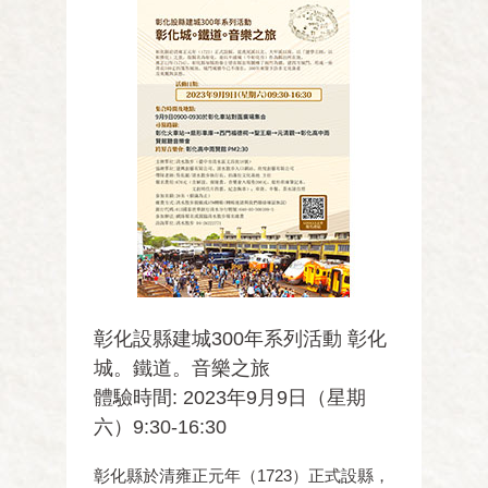
彰化設縣建城300年系列活動 彰化
城。鐵道。音樂之旅
體驗時間: 2023年9月9日（星期
六）9:30-16:30
彰化縣於清雍正元年（1723）正式設縣，