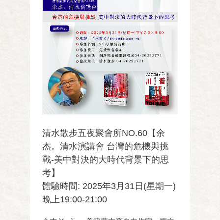
清水散步五夜聚會所NO.60【余
杰。清水演講會 台灣的危機與挑
戰-美中對決的大時代背景下的思
考】
體驗時間: 2025年3月31日(星期一)
晚上19:00-21:00