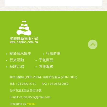
關於清水散步
行旅鮮事
行旅活動
手創商品
品牌介紹
售後服務
華笙音樂城 (1986-2006) / 清水旅行的店 (2007-2012)
TEL：04-2622 2771 FAX：04-2623 0650
台中市清水區文昌街18號
E-mail: cs.live1222@gmail.com
Desigend by
masou