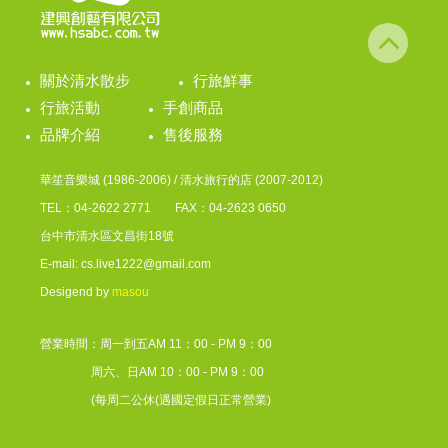
關於清水散步
行旅鮮事
行旅活動
手創商品
品牌介紹
售後服務
華笙音樂城 (1986-2006) / 清水旅行的店 (2007-2012)
TEL：04-2622 2771 FAX：04-2623 0650
台中市清水區文昌街18號
E-mail: cs.live1222@gmail.com
Desigend by
masou
營業時間：周一到五AM 11：00 - PM 9：00
周六、日AM 10：00 - PM 9：00
(每周二公休(遇國定假日正常營業)