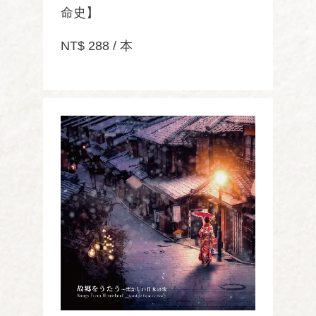
命史】
NT$ 288 / 本