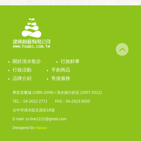
關於清水散步
行旅鮮事
行旅活動
手創商品
品牌介紹
售後服務
華笙音樂城 (1986-2006) / 清水旅行的店 (2007-2012)
TEL：04-2622 2771 FAX：04-2623 0650
台中市清水區文昌街18號
E-mail: cs.live1222@gmail.com
Desigend by
masou