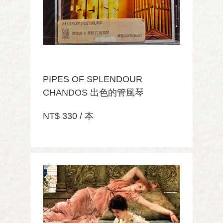
PIPES OF SPLENDOUR
CHANDOS 出色的管風琴
NT$ 330 / 本