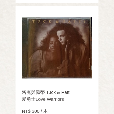
塔克與佩蒂 Tuck & Patti
愛勇士Love Warriors
NT$ 300 / 本