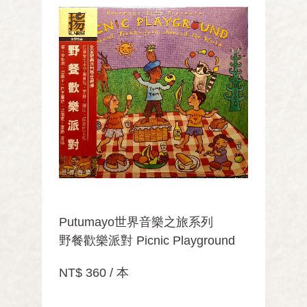
Putumayo世界音樂之旅系列
野餐歡樂派對 Picnic Playground
NT$ 360 / 本