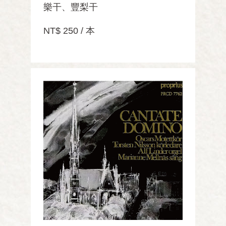
樂干、豐梨干
NT$ 250 / 本