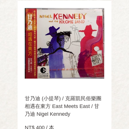
甘乃迪 (小提琴) / 克羅凱民俗樂團
相遇在東方 East Meets East / 甘
乃迪 Nigel Kennedy
NT$ 400 / 本